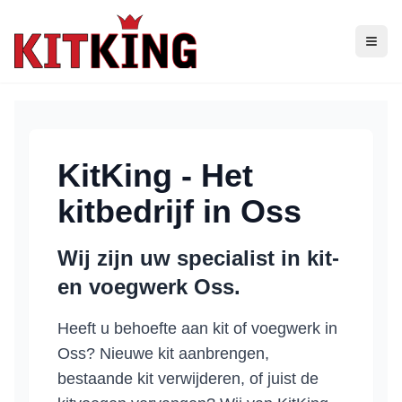
KitKing - Het
kitbedrijf in
Oss
Wij zijn uw specialist in kit-
en voegwerk
Oss
.
Heeft u behoefte aan kit of voegwerk in
Oss
? Nieuwe kit aanbrengen,
bestaande kit verwijderen, of juist de