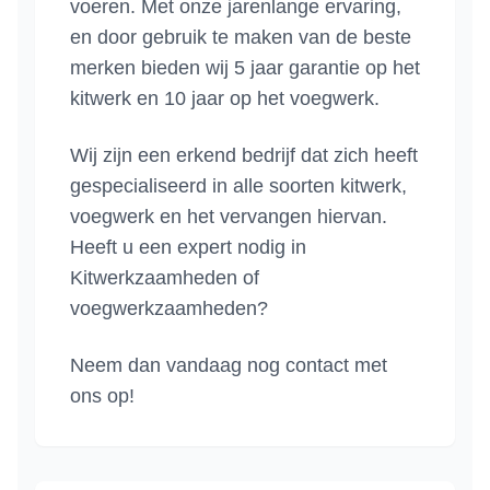
voeren. Met onze jarenlange ervaring,
en door gebruik te maken van de beste
merken bieden wij 5 jaar garantie op het
kitwerk en 10 jaar op het voegwerk.
Wij zijn een erkend bedrijf dat zich heeft
gespecialiseerd in alle soorten kitwerk,
voegwerk en het vervangen hiervan.
Heeft u een expert nodig in
Kitwerkzaamheden of
voegwerkzaamheden?
Neem dan vandaag nog contact met
ons op!