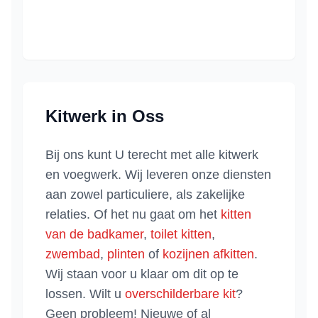
Kitwerk in
Oss
Bij ons kunt U terecht met alle kitwerk
en voegwerk. Wij leveren onze diensten
aan zowel particuliere, als zakelijke
relaties. Of het nu gaat om het
kitten
van de badkamer
,
toilet kitten
,
zwembad
,
plinten
of
kozijnen afkitten
.
Wij staan voor u klaar om dit op te
lossen. Wilt u
overschilderbare kit
?
Geen probleem! Nieuwe of al