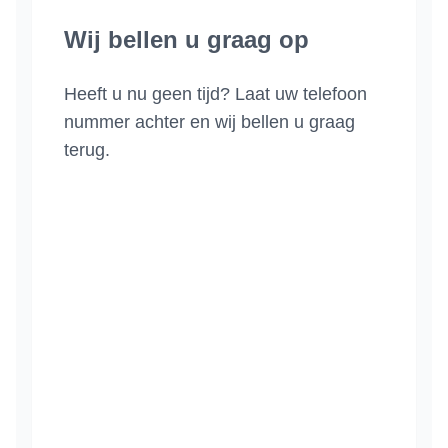
Wij bellen u graag op
Heeft u nu geen tijd? Laat uw telefoon
nummer achter en wij bellen u graag
terug.
Naam
Woonplaats
Telefoonnummer