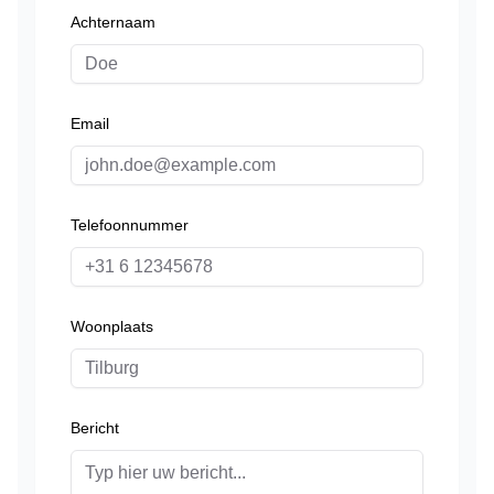
Achternaam
Email
Telefoonnummer
Woonplaats
Bericht