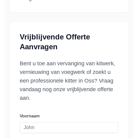
Vrijblijvende Offerte
Aanvragen
Bent u toe aan vervanging van kitwerk,
vernieuwing van voegwerk of zoekt u
een professionele kitter in
Oss
? Vraag
vandaag nog onze vrijblijvende offerte
aan.
Voornaam