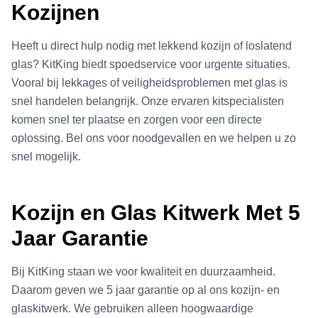
Kozijnen
Heeft u direct hulp nodig met lekkend kozijn of loslatend
glas? KitKing biedt spoedservice voor urgente situaties.
Vooral bij lekkages of veiligheidsproblemen met glas is
snel handelen belangrijk. Onze ervaren kitspecialisten
komen snel ter plaatse en zorgen voor een directe
oplossing. Bel ons voor noodgevallen en we helpen u zo
snel mogelijk.
Kozijn en Glas Kitwerk Met 5
Jaar Garantie
Bij KitKing staan we voor kwaliteit en duurzaamheid.
Daarom geven we 5 jaar garantie op al ons kozijn- en
glaskitwerk. We gebruiken alleen hoogwaardige