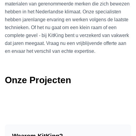
materialen van gerenommeerde merken die zich bewezen
hebben in het Nederlandse klimaat. Onze specialisten
hebben jarenlange ervaring en werken volgens de laatste
technieken. Of het nu gaat om een klein raam of een
complete gevel - bij KitKing bent u verzekerd van vakwerk
dat jaren meegaat. Vraag nu een vrijblijvende offerte aan
en ervaar het verschil van echte expertise.
Onze Projecten
Waarom KitKing?