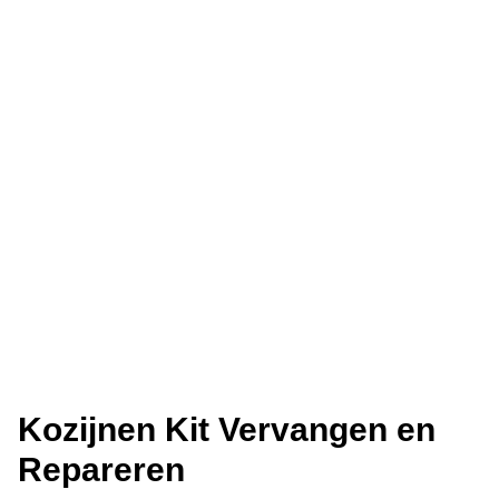
Kozijnen Kit Vervangen en
Repareren