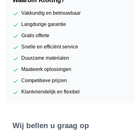
Vakkundig en betrouwbaar
Langdurige garantie
Gratis offerte
Snelle en efficiënt service
Duurzame materialen
Maatwerk oplossingen
Competitieve prijzen
Klantvriendelijk en flexibel
Wij bellen u graag op