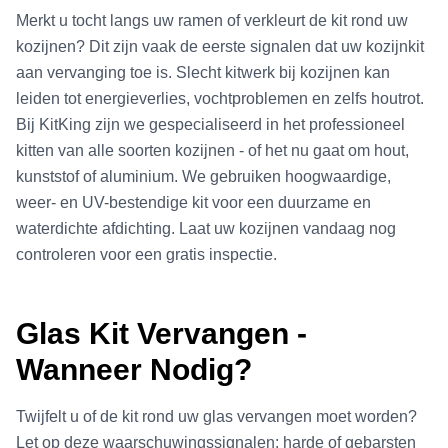
Merkt u tocht langs uw ramen of verkleurt de kit rond uw
kozijnen? Dit zijn vaak de eerste signalen dat uw kozijnkit
aan vervanging toe is. Slecht kitwerk bij kozijnen kan
leiden tot energieverlies, vochtproblemen en zelfs houtrot.
Bij KitKing zijn we gespecialiseerd in het professioneel
kitten van alle soorten kozijnen - of het nu gaat om hout,
kunststof of aluminium. We gebruiken hoogwaardige,
weer- en UV-bestendige kit voor een duurzame en
waterdichte afdichting. Laat uw kozijnen vandaag nog
controleren voor een gratis inspectie.
Glas Kit Vervangen -
Wanneer Nodig?
Twijfelt u of de kit rond uw glas vervangen moet worden?
Let op deze waarschuwingssignalen: harde of gebarsten