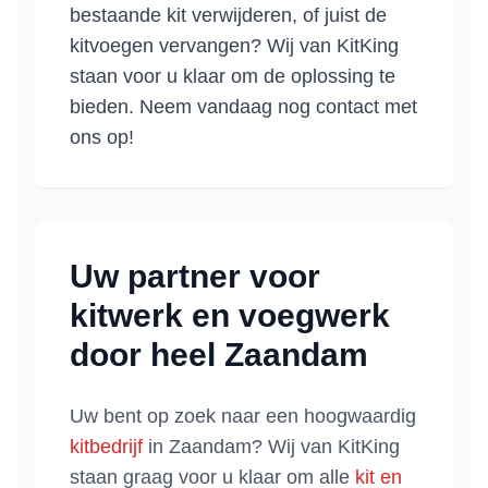
bestaande kit verwijderen, of juist de
kitvoegen vervangen? Wij van KitKing
staan voor u klaar om de oplossing te
bieden. Neem vandaag nog contact met
ons op!
Uw partner voor
kitwerk en voegwerk
door heel
Zaandam
Uw bent op zoek naar een hoogwaardig
kitbedrijf
in
Zaandam
? Wij van KitKing
staan graag voor u klaar om alle
kit en