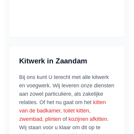
Kitwerk in
Zaandam
Bij ons kunt U terecht met alle kitwerk
en voegwerk. Wij leveren onze diensten
aan zowel particuliere, als zakelijke
relaties. Of het nu gaat om het
kitten
van de badkamer
,
toilet kitten
,
zwembad
,
plinten
of
kozijnen afkitten
.
Wij staan voor u klaar om dit op te