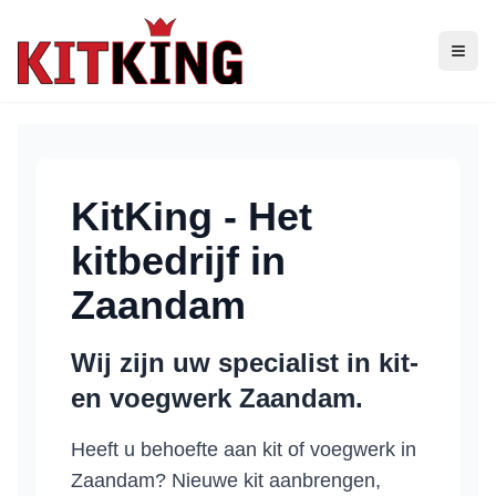
KitKing - Het
kitbedrijf in
Zaandam
Wij zijn uw specialist in kit-
en voegwerk
Zaandam
.
Heeft u behoefte aan kit of voegwerk in
Zaandam
? Nieuwe kit aanbrengen,