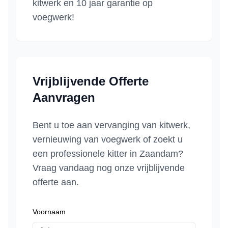
kitwerk en 10 jaar garantie op
voegwerk!
Vrijblijvende Offerte
Aanvragen
Bent u toe aan vervanging van kitwerk,
vernieuwing van voegwerk of zoekt u
een professionele kitter in
Zaandam
?
Vraag vandaag nog onze vrijblijvende
offerte aan.
Voornaam