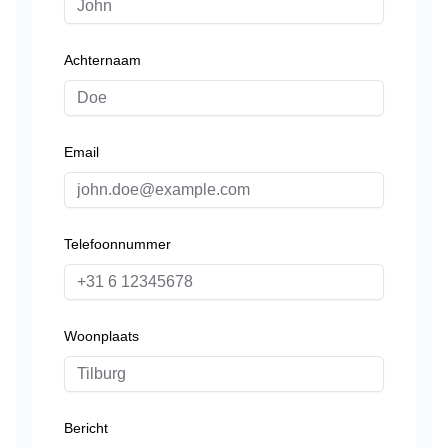
Achternaam
Email
Telefoonnummer
Woonplaats
Bericht