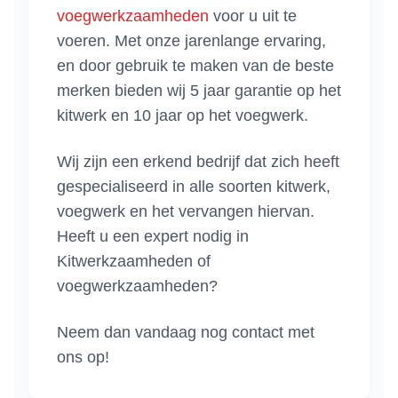
voegwerkzaamheden
voor u uit te
voeren. Met onze jarenlange ervaring,
en door gebruik te maken van de beste
merken bieden wij 5 jaar garantie op het
kitwerk en 10 jaar op het voegwerk.
Wij zijn een erkend bedrijf dat zich heeft
gespecialiseerd in alle soorten kitwerk,
voegwerk en het vervangen hiervan.
Heeft u een expert nodig in
Kitwerkzaamheden of
voegwerkzaamheden?
Neem dan vandaag nog contact met
ons op!