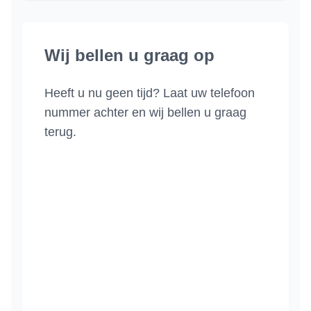
Wij bellen u graag op
Heeft u nu geen tijd? Laat uw telefoon
nummer achter en wij bellen u graag
terug.
Naam
Woonplaats
Telefoonnummer